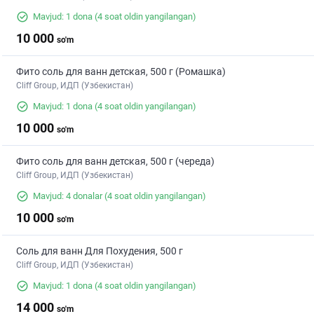
Mavjud: 1 dona
(4 soat oldin yangilangan)
10 000
so'm
Фито соль для ванн детская, 500 г (Ромашка)
Cliff Group, ИДП (Узбекистан)
Mavjud: 1 dona
(4 soat oldin yangilangan)
10 000
so'm
Фито соль для ванн детская, 500 г (череда)
Cliff Group, ИДП (Узбекистан)
Mavjud: 4 donalar
(4 soat oldin yangilangan)
10 000
so'm
Соль для ванн Для Похудения, 500 г
Cliff Group, ИДП (Узбекистан)
Mavjud: 1 dona
(4 soat oldin yangilangan)
14 000
so'm