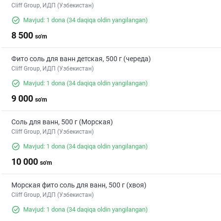
Cliff Group, ИДП (Узбекистан)
Mavjud: 1 dona
(34 daqiqa oldin yangilangan)
8 500
so'm
Фито соль для ванн детская, 500 г (череда)
Cliff Group, ИДП (Узбекистан)
Mavjud: 1 dona
(34 daqiqa oldin yangilangan)
9 000
so'm
Соль для ванн, 500 г (Морская)
Cliff Group, ИДП (Узбекистан)
Mavjud: 1 dona
(34 daqiqa oldin yangilangan)
10 000
so'm
Морская фито соль для ванн, 500 г (хвоя)
Cliff Group, ИДП (Узбекистан)
Mavjud: 1 dona
(34 daqiqa oldin yangilangan)