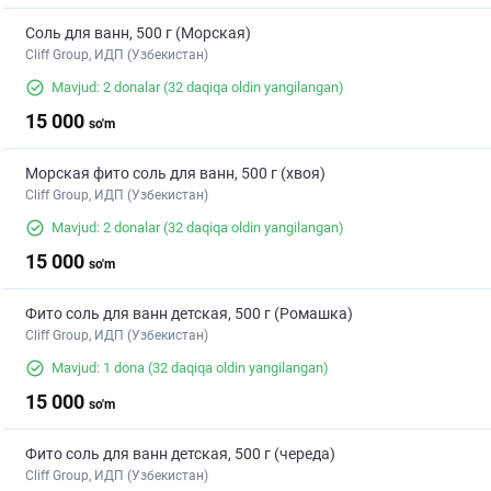
Соль для ванн, 500 г (Морская)
Cliff Group, ИДП (Узбекистан)
Mavjud: 2 donalar
(32 daqiqa oldin yangilangan)
15 000
so'm
Морская фито соль для ванн, 500 г (хвоя)
Cliff Group, ИДП (Узбекистан)
Mavjud: 2 donalar
(32 daqiqa oldin yangilangan)
15 000
so'm
Фито соль для ванн детская, 500 г (Ромашка)
Cliff Group, ИДП (Узбекистан)
Mavjud: 1 dona
(32 daqiqa oldin yangilangan)
15 000
so'm
Фито соль для ванн детская, 500 г (череда)
Cliff Group, ИДП (Узбекистан)