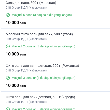
Соль для ванн, 500 г (Морская)
Cliff Group, ИДП (Узбекистан)
Mavjud: 6 dona
(3 daqiqa oldin yangilangan)
10 000
so'm
Морская фито соль для ванн, 500 г (хвоя)
Cliff Group, ИДП (Узбекистан)
Mavjud: 2 donalar
(3 daqiqa oldin yangilangan)
10 000
so'm
Фито соль для ванн детская, 500 г (Ромашка)
Cliff Group, ИДП (Узбекистан)
Mavjud: 3 donalar
(3 daqiqa oldin yangilangan)
10 000
so'm
Фито соль для ванн детская, 500 г (череда)
Cliff Group, ИДП (Узбекистан)
Mavjud: 2 donalar
(3 daqiqa oldin yangilangan)