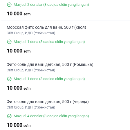
Mavjud: 2 donalar
(3 daqiqa oldin yangilangan)
10 000
so'm
Морская фито соль для ванн, 500 г (хвоя)
Cliff Group, ИДП (Узбекистан)
Mavjud: 1 dona
(3 daqiqa oldin yangilangan)
10 000
so'm
Фито соль для ванн детская, 500 г (Ромашка)
Cliff Group, ИДП (Узбекистан)
Mavjud: 1 dona
(3 daqiqa oldin yangilangan)
10 000
so'm
Фито соль для ванн детская, 500 г (череда)
Cliff Group, ИДП (Узбекистан)
Mavjud: 4 donalar
(3 daqiqa oldin yangilangan)
10 000
so'm