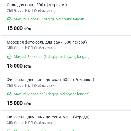
Соль для ванн, 500 г (Морская)
Cliff Group, ИДП (Узбекистан)
Mavjud: 1 dona
(3 daqiqa oldin yangilangan)
15 000
so'm
Морская фито соль для ванн, 500 г (хвоя)
Cliff Group, ИДП (Узбекистан)
Mavjud: 3 donalar
(3 daqiqa oldin yangilangan)
15 000
so'm
Фито соль для ванн детская, 500 г (Ромашка)
Cliff Group, ИДП (Узбекистан)
Mavjud: 2 donalar
(3 daqiqa oldin yangilangan)
15 000
so'm
Фито соль для ванн детская, 500 г (череда)
Cliff Group, ИДП (Узбекистан)