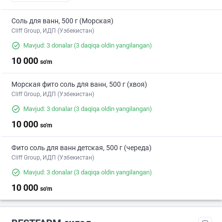
Соль для ванн, 500 г (Морская)
Cliff Group, ИДП (Узбекистан)
Mavjud: 3 donalar
(3 daqiqa oldin yangilangan)
10 000
so'm
Морская фито соль для ванн, 500 г (хвоя)
Cliff Group, ИДП (Узбекистан)
Mavjud: 3 donalar
(3 daqiqa oldin yangilangan)
10 000
so'm
Фито соль для ванн детская, 500 г (череда)
Cliff Group, ИДП (Узбекистан)
Mavjud: 3 donalar
(3 daqiqa oldin yangilangan)
10 000
so'm