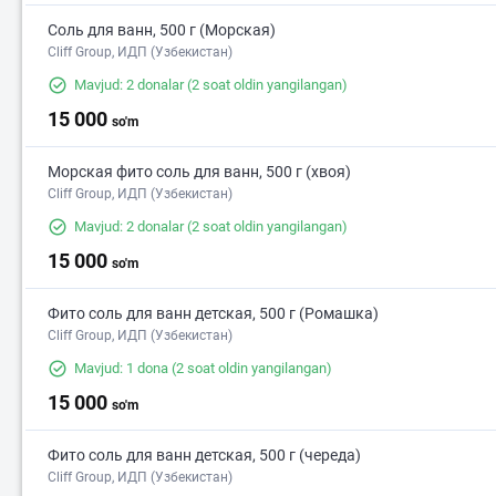
Соль для ванн, 500 г (Морская)
Cliff Group, ИДП (Узбекистан)
Mavjud: 2 donalar
(2 soat oldin yangilangan)
15 000
so'm
Морская фито соль для ванн, 500 г (хвоя)
Cliff Group, ИДП (Узбекистан)
Mavjud: 2 donalar
(2 soat oldin yangilangan)
15 000
so'm
Фито соль для ванн детская, 500 г (Ромашка)
Cliff Group, ИДП (Узбекистан)
Mavjud: 1 dona
(2 soat oldin yangilangan)
15 000
so'm
Фито соль для ванн детская, 500 г (череда)
Cliff Group, ИДП (Узбекистан)