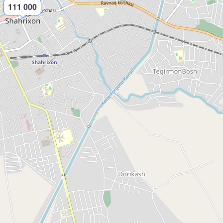
111 000