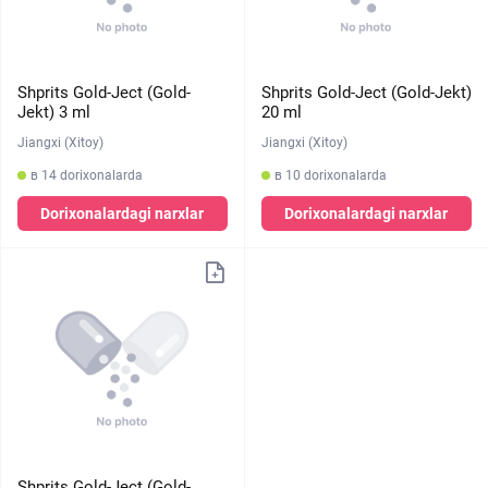
Shprits Gold-Ject (Gold-
Shprits Gold-Ject (Gold-Jekt)
Jekt) 3 ml
20 ml
Jiangxi (Xitoy)
Jiangxi (Xitoy)
в 14 dorixonalarda
в 10 dorixonalarda
Dorixonalardagi narxlar
Dorixonalardagi narxlar
Shprits Gold-Ject (Gold-