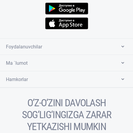
Foydalanuvchilar
Ma `lumot
Hamkorlar
O‘Z-O‘ZINI DAVOLASH
SOG‘LIG‘INGIZGA ZARAR
YETKAZISHI MUMKIN