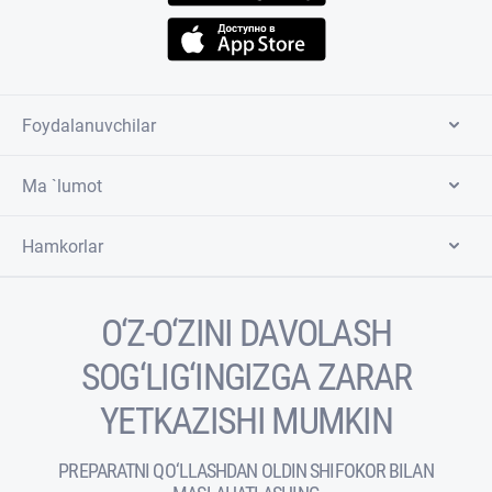
Foydalanuvchilar
Ma `lumot
Hamkorlar
O‘Z-O‘ZINI DAVOLASH
SOG‘LIG‘INGIZGA ZARAR
YETKAZISHI MUMKIN
PREPARATNI QO‘LLASHDAN OLDIN SHIFOKOR BILAN