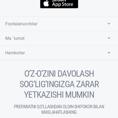
Foydalanuvchilar
Ma `lumot
Hamkorlar
O‘Z-O‘ZINI DAVOLASH
SOG‘LIG‘INGIZGA ZARAR
YETKAZISHI MUMKIN
PREPARATNI QO‘LLASHDAN OLDIN SHIFOKOR BILAN
MASLAHATLASHING