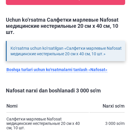
Uchun ko‘rsatma Салфетки марлевые Nafosat
медицинские нестерильные 20 см х 40 см, 10
шт.
Ko‘rsatma uchun ko‘rsatilgan «Салфетки марлевые Nafosat
медицинские нестерильные 20 см х 40 см, 10 шт.»
Boshqa turlari uchun ko‘rsatmalarni tanlash «Nafosat»
Nafosat narxi dan boshlanadi 3 000 so'm
Nomi
Narxi so'm
Салфетки марлевые Nafosat
медицинские нестерильные 20 см х 40
3 000 so'm
см, 10 шт.