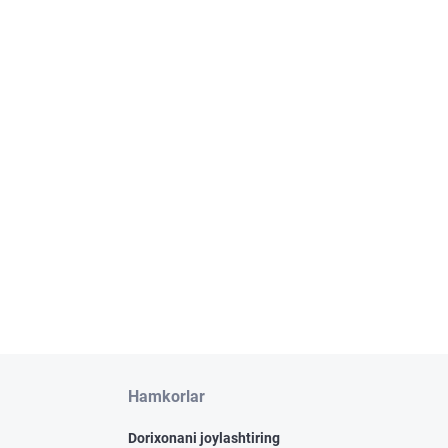
Hamkorlar
Dorixonani joylashtiring