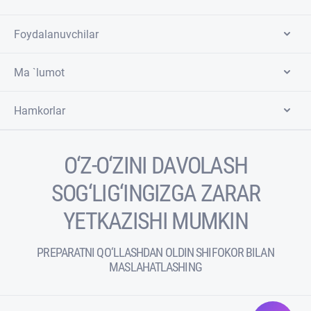
Foydalanuvchilar
Ma `lumot
Hamkorlar
O‘Z-O‘ZINI DAVOLASH
SOG‘LIG‘INGIZGA ZARAR
YETKAZISHI MUMKIN
PREPARATNI QO‘LLASHDAN OLDIN SHIFOKOR BILAN
MASLAHATLASHING