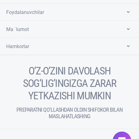
Foydalanuvchilar
Ma `lumot
Hamkorlar
O‘Z-O‘ZINI DAVOLASH
SOG‘LIG‘INGIZGA ZARAR
YETKAZISHI MUMKIN
PREPARATNI QO‘LLASHDAN OLDIN SHIFOKOR BILAN
MASLAHATLASHING