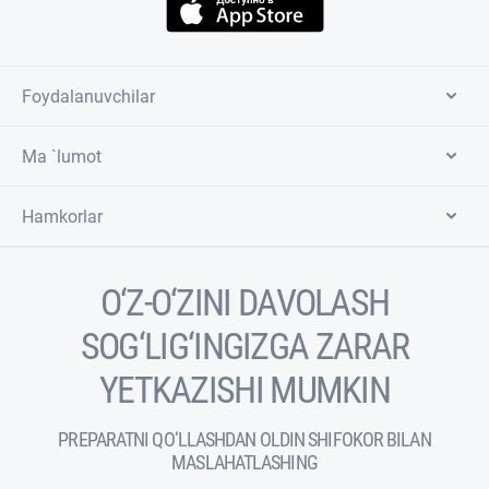
Foydalanuvchilar
Ma `lumot
Hamkorlar
O‘Z-O‘ZINI DAVOLASH
SOG‘LIG‘INGIZGA ZARAR
YETKAZISHI MUMKIN
PREPARATNI QO‘LLASHDAN OLDIN SHIFOKOR BILAN
MASLAHATLASHING