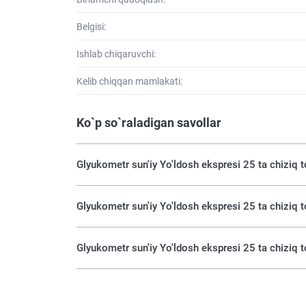
Belgisi:
Ishlab chiqaruvchi:
Kelib chiqqan mamlakati:
Ko`p so`raladigan savollar
Glyukometr sun'iy Yo'ldosh ekspresi 25 ta chiziq 
Glyukometr sun'iy Yo'ldosh ekspresi 25 ta chiziq 
Glyukometr sun'iy Yo'ldosh ekspresi 25 ta chiziq t