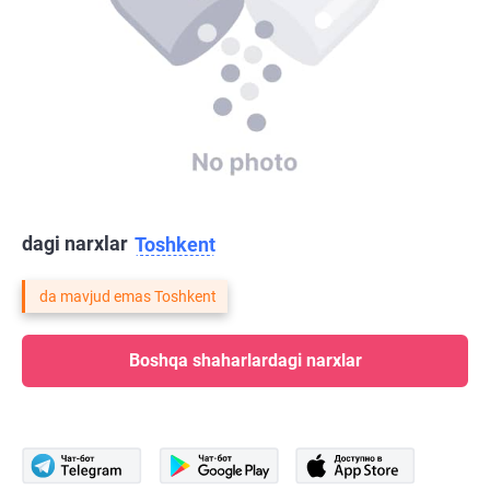
dagi narxlar
Toshkent
da mavjud emas Toshkent
Boshqa shaharlardagi narxlar