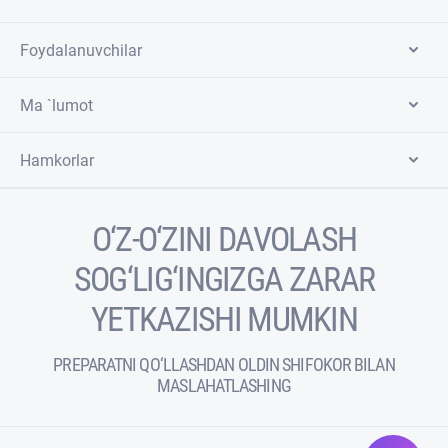
Foydalanuvchilar
Ma `lumot
Hamkorlar
O‘Z-O‘ZINI DAVOLASH
SOG‘LIG‘INGIZGA ZARAR
YETKAZISHI MUMKIN
PREPARATNI QO‘LLASHDAN OLDIN SHIFOKOR BILAN
MASLAHATLASHING