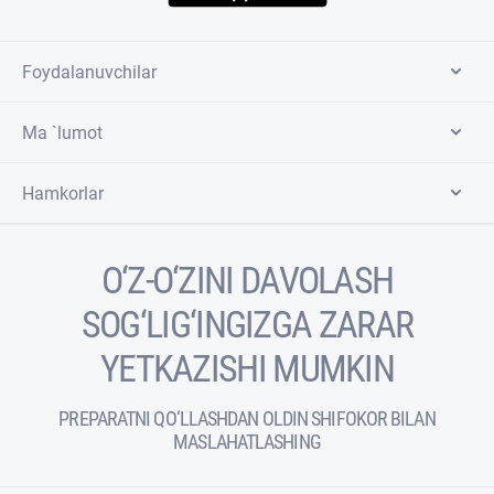
Foydalanuvchilar
Ma `lumot
Hamkorlar
O‘Z-O‘ZINI DAVOLASH
SOG‘LIG‘INGIZGA ZARAR
YETKAZISHI MUMKIN
PREPARATNI QO‘LLASHDAN OLDIN SHIFOKOR BILAN
MASLAHATLASHING