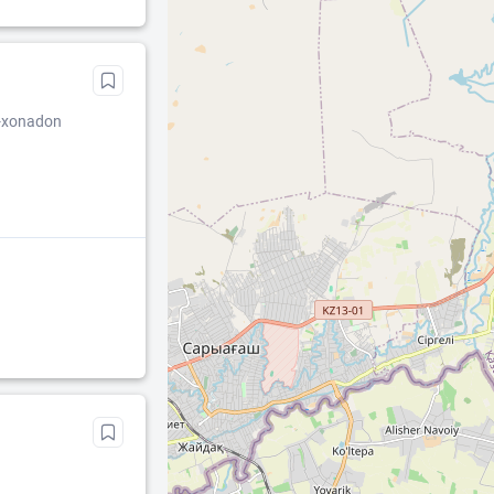
2-xonadon