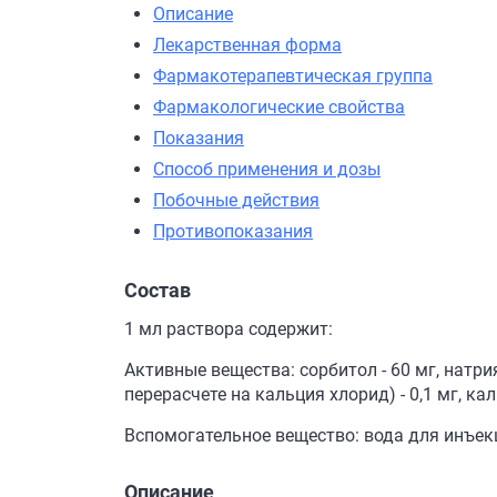
Описание
Лекарственная форма
Фармакотерапевтическая группа
Фармакологические свойства
Показания
Способ применения и дозы
Побочные действия
Противопоказания
Состав
1 мл раствора содержит:
Активные вещества: сорбитол - 60 мг, натрия
перерасчете на кальция хлорид) - 0,1 мг, кал
Вспомогательное вещество: вода для инъек
Описание