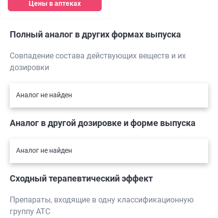
Цены в аптеках
Полный аналог в других формах выпуска
Совпадение состава действующих веществ и их
дозировки
Аналог не найден
Аналог в другой дозировке и форме выпуска
Аналог не найден
Сходный терапевтический эффект
Препараты, входящие в одну классификационную
группу АТС