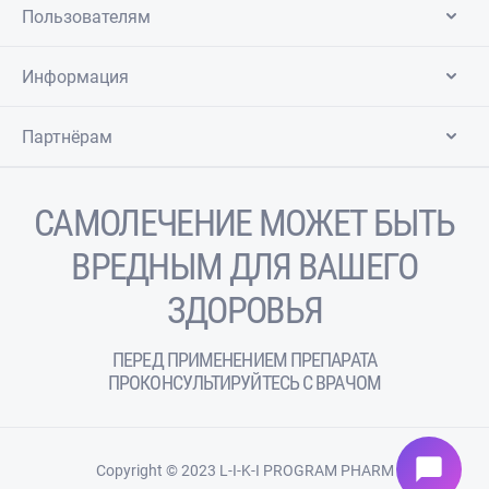
Пользователям
Информация
Партнёрам
САМОЛЕЧЕНИЕ МОЖЕТ БЫТЬ
ВРЕДНЫМ ДЛЯ ВАШЕГО
ЗДОРОВЬЯ
ПЕРЕД ПРИМЕНЕНИЕМ ПРЕПАРАТА
ПРОКОНСУЛЬТИРУЙТЕСЬ С ВРАЧОМ
chat_bubble
Copyright © 2023 L-I-K-I PROGRAM PHARM