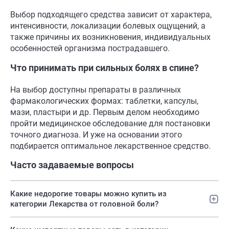
Выбор подходящего средства зависит от характера,
интенсивности, локализации болевых ощущений, а
также причины их возникновения, индивидуальных
особенностей организма пострадавшего.
Что принимать при сильных болях в спине?
На выбор доступны препараты в различных
фармакологических формах: таблетки, капсулы,
мази, пластыри и др. Первым делом необходимо
пройти медицинское обследование для постановки
точного диагноза. И уже на основании этого
подбирается оптимальное лекарственное средство.
Часто задаваемые вопросы
Какие недорогие товары можно купить из
категории Лекарства от головной боли?