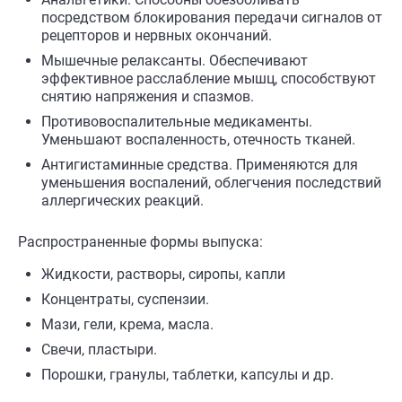
посредством блокирования передачи сигналов от
рецепторов и нервных окончаний.
Мышечные релаксанты. Обеспечивают
эффективное расслабление мышц, способствуют
снятию напряжения и спазмов.
Противовоспалительные медикаменты.
Уменьшают воспаленность, отечность тканей.
Антигистаминные средства. Применяются для
уменьшения воспалений, облегчения последствий
аллергических реакций.
Распространенные формы выпуска:
Жидкости, растворы, сиропы, капли
Концентраты, суспензии.
Мази, гели, крема, масла.
Свечи, пластыри.
Порошки, гранулы, таблетки, капсулы и др.