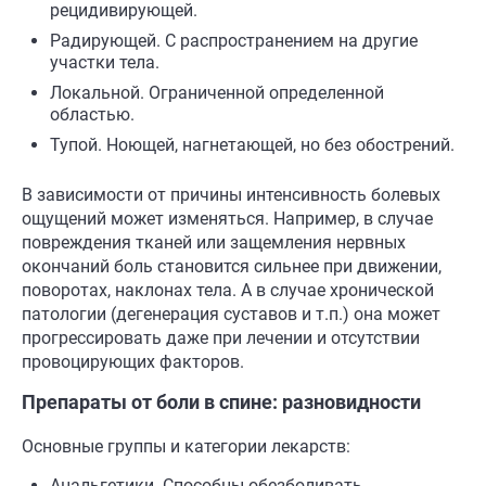
рецидивирующей.
Радирующей. С распространением на другие
участки тела.
Локальной. Ограниченной определенной
областью.
Тупой. Ноющей, нагнетающей, но без обострений.
В зависимости от причины интенсивность болевых
ощущений может изменяться. Например, в случае
повреждения тканей или защемления нервных
окончаний боль становится сильнее при движении,
поворотах, наклонах тела. А в случае хронической
патологии (дегенерация суставов и т.п.) она может
прогрессировать даже при лечении и отсутствии
провоцирующих факторов.
Препараты от боли в спине: разновидности
Основные группы и категории лекарств:
Анальгетики. Способны обезболивать