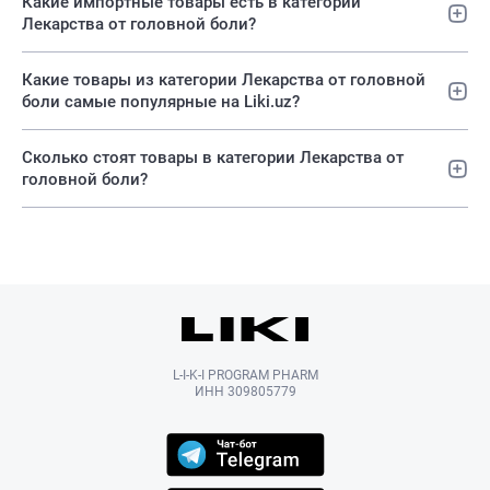
Какие импортные товары есть в категории
Лекарства от головной боли?
Какие товары из категории Лекарства от головной
боли самые популярные на Liki.uz?
Сколько стоят товары в категории Лекарства от
головной боли?
L-I-K-I PROGRAM PHARM
ИНН 309805779