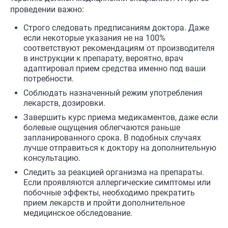
проведении важно:
Строго следовать предписаниям доктора. Даже
если некоторые указания не на 100%
соответствуют рекомендациям от производителя
в инструкции к препарату, вероятно, врач
адаптировал прием средства именно под ваши
потребности.
Соблюдать назначенный режим употребления
лекарств, дозировки.
Завершить курс приема медикаментов, даже если
болевые ощущения облегчаются раньше
запланированного срока. В подобных случаях
лучше отправиться к доктору на дополнительную
консультацию.
Следить за реакцией организма на препараты.
Если проявляются аллергические симптомы или
побочные эффекты, необходимо прекратить
прием лекарств и пройти дополнительное
медицинское обследование.