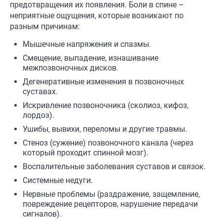
предотвращения их появления. Боли в спине –
неприятные ощущения, которые возникают по
разным причинам:
Мышечные напряжения и спазмы.
Смещение, выпадение, изнашивание
межпозвоночных дисков.
Дегенеративные изменения в позвоночных
суставах.
Искривление позвоночника (сколиоз, кифоз,
лордоз).
Ушибы, вывихи, переломы и другие травмы.
Стеноз (сужение) позвоночного канала (через
который проходит спинной мозг).
Воспалительные заболевания суставов и связок.
Системные недуги.
Нервные проблемы (раздражение, защемление,
повреждение рецепторов, нарушение передачи
сигналов).