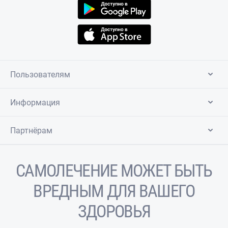
Пользователям
Информация
Партнёрам
САМОЛЕЧЕНИЕ МОЖЕТ БЫТЬ
ВРЕДНЫМ ДЛЯ ВАШЕГО
ЗДОРОВЬЯ