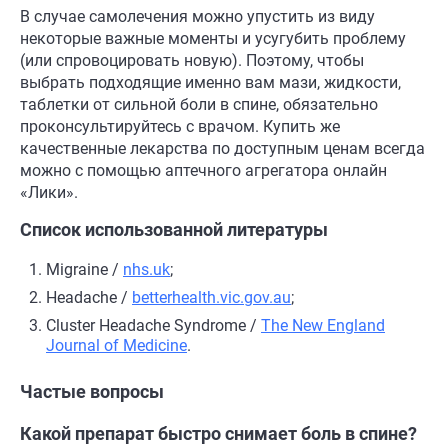
В случае самолечения можно упустить из виду
некоторые важные моменты и усугубить проблему
(или спровоцировать новую). Поэтому, чтобы
выбрать подходящие именно вам мази, жидкости,
таблетки от сильной боли в спине, обязательно
проконсультируйтесь с врачом. Купить же
качественные лекарства по доступным ценам всегда
можно с помощью аптечного агрегатора онлайн
«Лики».
Список использованной литературы
Migraine /
nhs.uk
;
Headache /
betterhealth.vic.gov.au
;
Cluster Headache Syndrome /
The New England
Journal of Medicine
.
Частые вопросы
Какой препарат быстро снимает боль в спине?