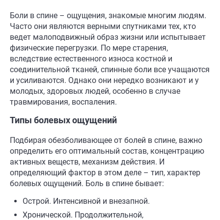
Боли в спине – ощущения, знакомые многим людям.
Часто они являются верными спутниками тех, кто
ведет малоподвижный образ жизни или испытывает
физические перегрузки. По мере старения,
вследствие естественного износа костной и
соединительной тканей, спинные боли все учащаются
и усиливаются. Однако они нередко возникают и у
молодых, здоровых людей, особенно в случае
травмирования, воспаления.
Типы болевых ощущений
Подбирая обезболивающее от болей в спине, важно
определить его оптимальный состав, концентрацию
активных веществ, механизм действия. И
определяющий фактор в этом деле – тип, характер
болевых ощущений. Боль в спине бывает:
Острой. Интенсивной и внезапной.
Хронической. Продолжительной,