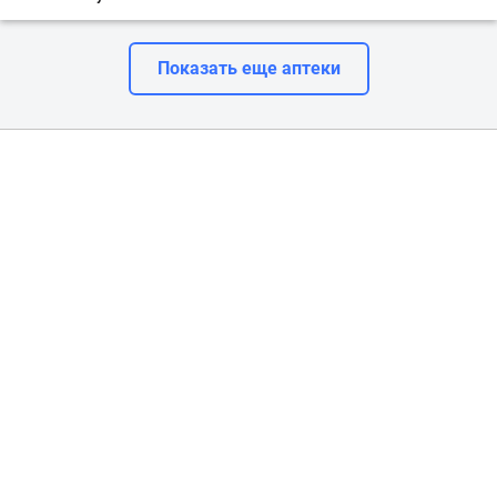
Показать еще аптеки