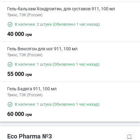
Гель-бальзам Хондроитин, для суставов 911, 100 мл
Твинс, ТЭК (Россия)
В наличии: 2 штуки
(Обновлено 1 час назад)
40 000
сум
Гель Венолгон для ног 911, 100 мл
Твинс, ТЭК (Россия)
В наличии: 1 штука
(Обновлено 1 час назад)
55 000
сум
Гель Бадяга 911, 100 мл
Твинс, ТЭК (Россия)
В наличии: 1 штука
(Обновлено 1 час назад)
60 000
сум
Eco Pharma №3