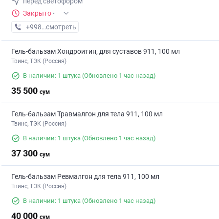
перед светофором
Закрыто
·
+998 (97) XXX-XX-XX
смотреть
Гель-бальзам Хондроитин, для суставов 911, 100 мл
Твинс, ТЭК (Россия)
В наличии: 1 штука
(Обновлено 1 час назад)
35 500
сум
Гель-бальзам Травмалгон для тела 911, 100 мл
Твинс, ТЭК (Россия)
В наличии: 1 штука
(Обновлено 1 час назад)
37 300
сум
Гель-бальзам Ревмалгон для тела 911, 100 мл
Твинс, ТЭК (Россия)
В наличии: 1 штука
(Обновлено 1 час назад)
40 000
сум