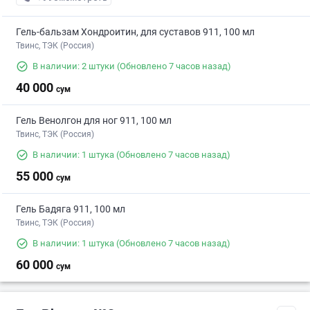
Гель-бальзам Хондроитин, для суставов 911, 100 мл
Твинс, ТЭК (Россия)
В наличии: 2 штуки
(Обновлено 7 часов назад)
40 000
сум
Гель Венолгон для ног 911, 100 мл
Твинс, ТЭК (Россия)
В наличии: 1 штука
(Обновлено 7 часов назад)
55 000
сум
Гель Бадяга 911, 100 мл
Твинс, ТЭК (Россия)
В наличии: 1 штука
(Обновлено 7 часов назад)
60 000
сум