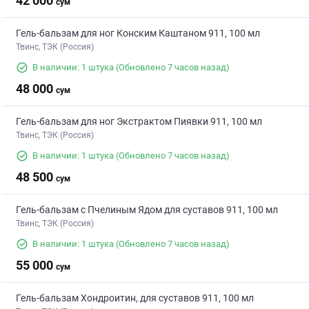
42 000
сум
Гель-бальзам для ног Конским Каштаном 911, 100 мл
Твинс, ТЭК (Россия)
В наличии: 1 штука
(Обновлено 7 часов назад)
48 000
сум
Гель-бальзам для ног Экстрактом Пиявки 911, 100 мл
Твинс, ТЭК (Россия)
В наличии: 1 штука
(Обновлено 7 часов назад)
48 500
сум
Гель-бальзам с Пчелиным Ядом для суставов 911, 100 мл
Твинс, ТЭК (Россия)
В наличии: 1 штука
(Обновлено 7 часов назад)
55 000
сум
Гель-бальзам Хондроитин, для суставов 911, 100 мл