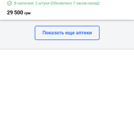
В наличии: 2 штуки
(Обновлено 7 часов назад)
29 500
сум
Показать еще аптеки