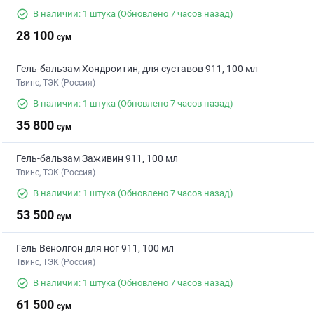
В наличии: 1 штука
(Обновлено 7 часов назад)
28 100
сум
Гель-бальзам Хондроитин, для суставов 911, 100 мл
Твинс, ТЭК (Россия)
В наличии: 1 штука
(Обновлено 7 часов назад)
35 800
сум
Гель-бальзам Заживин 911, 100 мл
Твинс, ТЭК (Россия)
В наличии: 1 штука
(Обновлено 7 часов назад)
53 500
сум
Гель Венолгон для ног 911, 100 мл
Твинс, ТЭК (Россия)
В наличии: 1 штука
(Обновлено 7 часов назад)
61 500
сум