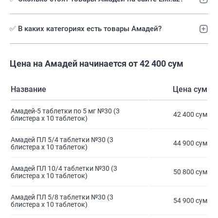
✅ В каких категориях есть товары Амадей?
Цена на Амадей начинается от 42 400 сум
Название
Цена сум
Амадей-5 таблетки по 5 мг №30 (3
42 400 сум
блистера х 10 таблеток)
Амадей ПЛ 5/4 таблетки №30 (3
44 900 сум
блистера х 10 таблеток)
Амадей ПЛ 10/4 таблетки №30 (3
50 800 сум
блистера х 10 таблеток)
Амадей ПЛ 5/8 таблетки №30 (3
54 900 сум
блистера х 10 таблеток)