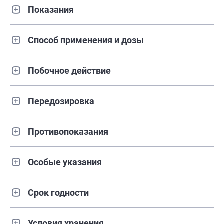
Показания
Способ применения и дозы
Побочное действие
Передозировка
Противопоказания
Особые указания
Срок годности
Условия хранения