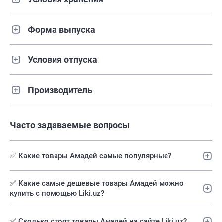
Форма выпуска
Условия отпуска
Производитель
Часто задаваемые вопросы
✅ Какие товары Амадей самые популярные?
✅️ Какие самые дешевые товары Амадей можно
купить с помощью Liki.uz?
✅ Сколько стоят товары Амадей на сайте Liki.uz?