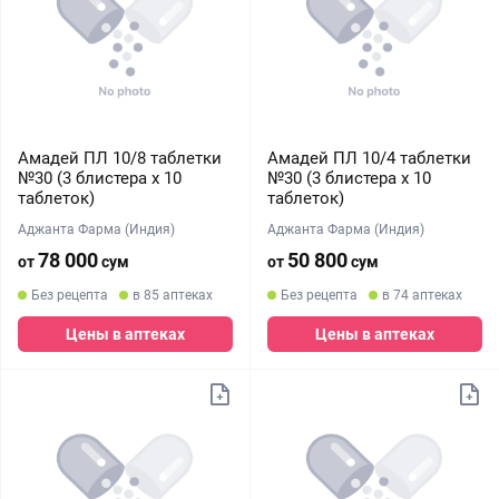
Амадей ПЛ 10/8 таблетки
Амадей ПЛ 10/4 таблетки
№30 (3 блистера х 10
№30 (3 блистера х 10
таблеток)
таблеток)
Аджанта Фарма (Индия)
Аджанта Фарма (Индия)
78 000
50 800
от
сум
от
сум
Без рецепта
в 85 аптеках
Без рецепта
в 74 аптеках
Цены в аптеках
Цены в аптеках