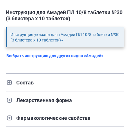
Инструкция для Амадей ПЛ 10/8 таблетки №30
(3 блистера х 10 таблеток)
Инструкция указана для «Амадей ПЛ 10/8 таблетки №30
(3 блистера х 10 таблеток)»
Выбрать инструкцию для других видов «Амадей»
Состав
Лекарственная форма
Фармакологические свойства