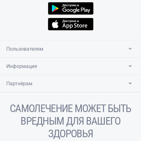
Пользователям
Информация
Партнёрам
САМОЛЕЧЕНИЕ МОЖЕТ БЫТЬ
ВРЕДНЫМ ДЛЯ ВАШЕГО
ЗДОРОВЬЯ