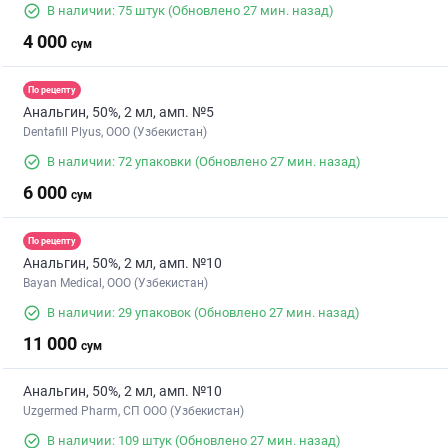
В наличии: 75 штук
(Обновлено 27 мин. назад)
4 000
сум
По рецепту
Анальгин, 50%, 2 мл, амп. №5
Dentafill Plyus, ООО (Узбекистан)
В наличии: 72 упаковки
(Обновлено 27 мин. назад)
6 000
сум
По рецепту
Анальгин, 50%, 2 мл, амп. №10
Bayan Medical, ООО (Узбекистан)
В наличии: 29 упаковок
(Обновлено 27 мин. назад)
11 000
сум
Анальгин, 50%, 2 мл, амп. №10
Uzgermed Pharm, СП ООО (Узбекистан)
В наличии: 109 штук
(Обновлено 27 мин. назад)