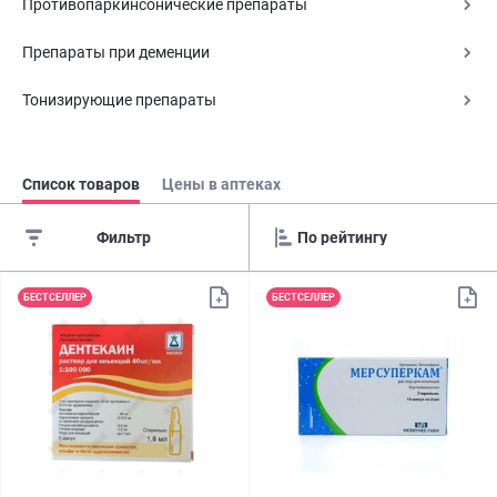
Противопаркинсонические препараты
Препараты при деменции
Тонизирующие препараты
Список товаров
Цены в аптеках
Фильтр
БЕСТСЕЛЛЕР
БЕСТСЕЛЛЕР