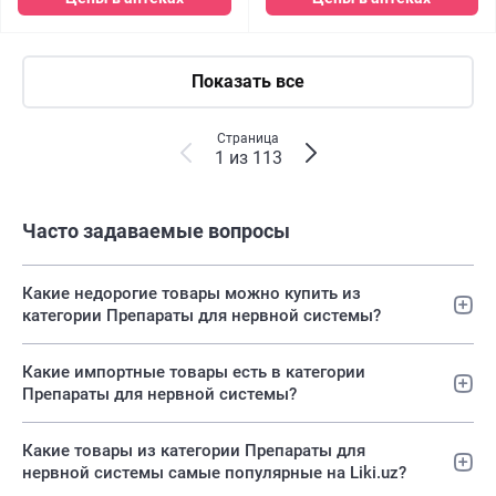
Показать все
Страница
1 из 113
Часто задаваемые вопросы
Какие недорогие товары можно купить из
категории Препараты для нервной системы?
Какие импортные товары есть в категории
Препараты для нервной системы?
Какие товары из категории Препараты для
нервной системы самые популярные на Liki.uz?