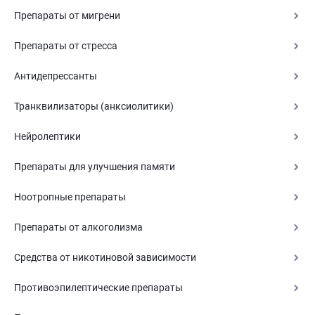
Препараты от мигрени
Препараты от стресса
Антидепрессанты
Транквилизаторы (анксиолитики)
Нейролептики
Препараты для улучшения памяти
Ноотропные препараты
Препараты от алкоголизма
Средства от никотиновой зависимости
Противоэпилептические препараты