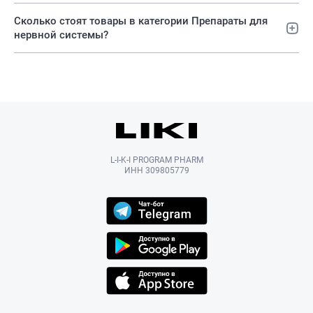
Сколько стоят товары в категории Препараты для
нервной системы?
L-I-K-I PROGRAM PHARM
ИНН 309805779