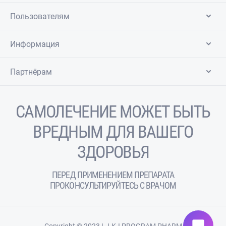
Пользователям
Информация
Партнёрам
САМОЛЕЧЕНИЕ МОЖЕТ БЫТЬ
ВРЕДНЫМ ДЛЯ ВАШЕГО
ЗДОРОВЬЯ
ПЕРЕД ПРИМЕНЕНИЕМ ПРЕПАРАТА
ПРОКОНСУЛЬТИРУЙТЕСЬ С ВРАЧОМ
chat_bubble