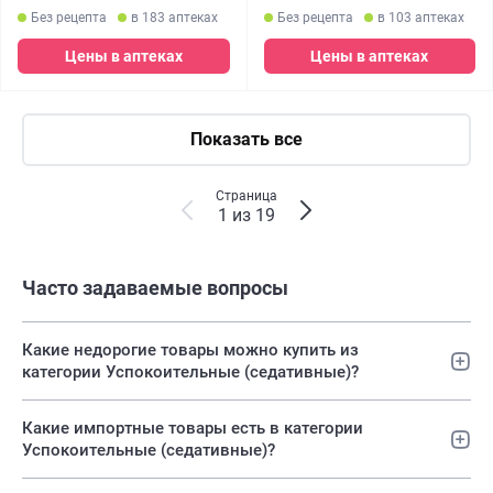
Без рецепта
в 183 аптеках
Без рецепта
в 103 аптеках
Цены в аптеках
Цены в аптеках
Показать все
Страница
1 из 19
Часто задаваемые вопросы
Какие недорогие товары можно купить из
категории Успокоительные (седативные)?
Какие импортные товары есть в категории
Успокоительные (седативные)?