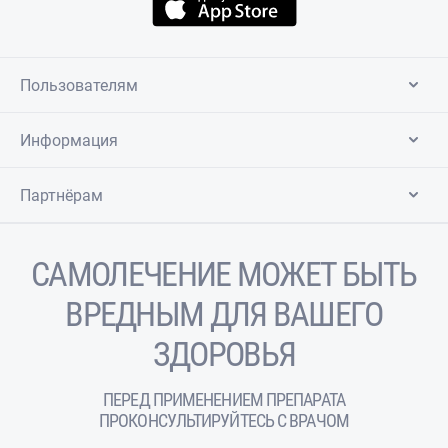
Пользователям
Информация
Партнёрам
САМОЛЕЧЕНИЕ МОЖЕТ БЫТЬ
ВРЕДНЫМ ДЛЯ ВАШЕГО
ЗДОРОВЬЯ
ПЕРЕД ПРИМЕНЕНИЕМ ПРЕПАРАТА
ПРОКОНСУЛЬТИРУЙТЕСЬ С ВРАЧОМ