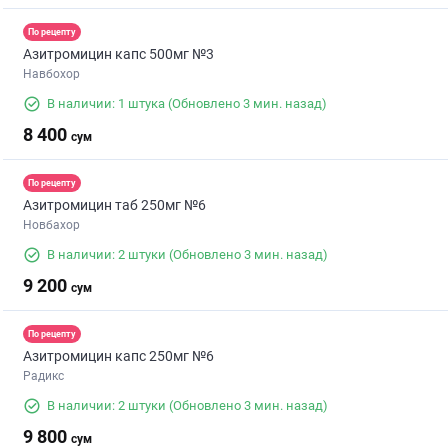
По рецепту
Азитромицин капс 500мг №3
Навбохор
В наличии: 1 штука
(Обновлено 3 мин. назад)
8 400
сум
По рецепту
Азитромицин таб 250мг №6
Новбахор
В наличии: 2 штуки
(Обновлено 3 мин. назад)
9 200
сум
По рецепту
Азитромицин капс 250мг №6
Радикс
В наличии: 2 штуки
(Обновлено 3 мин. назад)
9 800
сум