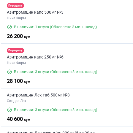
По рецепту
Азитромицин капс 500мг №3
Ника Фарм
В наличии: 1 штука
(Обновлено 3 мин. назад)
26 200
сум
По рецепту
Азитромицин капс 250мг №6
Ника Фарм
В наличии: 3 штуки
(Обновлено 3 мин. назад)
28 100
сум
Азитромицин-Лек таб 500мг №3
Сандоз-Лек
В наличии: 3 штуки
(Обновлено 3 мин. назад)
40 600
сум