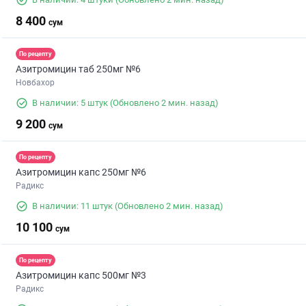
8 400
сум
По рецепту
Азитромицин таб 250мг №6
Новбахор
В наличии: 5 штук
(Обновлено 2 мин. назад)
9 200
сум
По рецепту
Азитромицин капс 250мг №6
Радикс
В наличии: 11 штук
(Обновлено 2 мин. назад)
10 100
сум
По рецепту
Азитромицин капс 500мг №3
Радикс