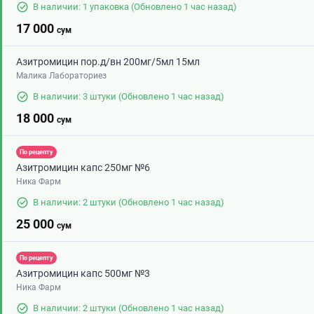
В наличии: 1 упаковка
(Обновлено 1 час назад)
17 000
сум
Азитромицин пор.д/вн 200мг/5мл 15мл
Малика Лабораториез
В наличии: 3 штуки
(Обновлено 1 час назад)
18 000
сум
По рецепту
Азитромицин капс 250мг №6
Ника Фарм
В наличии: 2 штуки
(Обновлено 1 час назад)
25 000
сум
По рецепту
Азитромицин капс 500мг №3
Ника Фарм
В наличии: 2 штуки
(Обновлено 1 час назад)