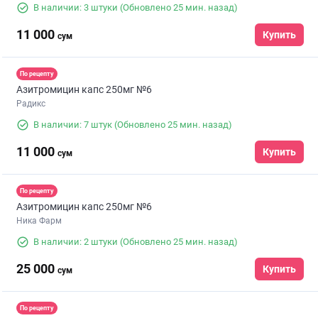
В наличии: 3 штуки
(Обновлено 25 мин. назад)
11 000
Купить
сум
По рецепту
Азитромицин капс 250мг №6
Радикс
В наличии: 7 штук
(Обновлено 25 мин. назад)
11 000
Купить
сум
По рецепту
Азитромицин капс 250мг №6
Ника Фарм
В наличии: 2 штуки
(Обновлено 25 мин. назад)
25 000
Купить
сум
По рецепту