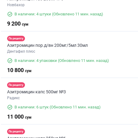
Новбахор
В наличии: 4 штуки
(Обновлено 11 мин. назад)
9 200
сум
По рецепту
Азитромицин пор.д/вн 200мг/5мл 30мл
Дентафил плюс
В наличии: 4 упаковки
(Обновлено 11 мин. назад)
10 800
сум
По рецепту
Азитромицин капс 500мг №3
Радикс
В наличии: 6 штук
(Обновлено 11 мин. назад)
11 000
сум
По рецепту