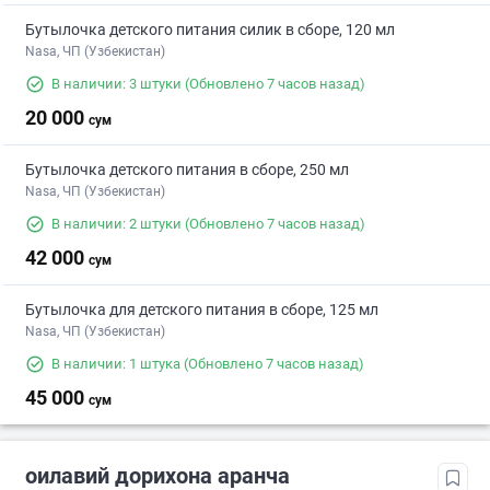
Бутылочка детского питания силик в сборе, 120 мл
Nasa, ЧП (Узбекистан)
В наличии: 3 штуки
(Обновлено 7 часов назад)
20 000
сум
Бутылочка детского питания в сборе, 250 мл
Nasa, ЧП (Узбекистан)
В наличии: 2 штуки
(Обновлено 7 часов назад)
42 000
сум
Бутылочка для детского питания в сборе, 125 мл
Nasa, ЧП (Узбекистан)
В наличии: 1 штука
(Обновлено 7 часов назад)
45 000
сум
оилавий дорихона аранча