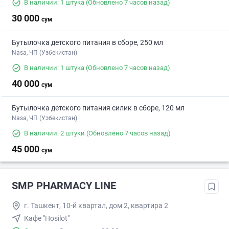
В наличии: 1 штука
(Обновлено 7 часов назад)
30 000
сум
Бутылочка детского питания в сборе, 250 мл
Nasa, ЧП (Узбекистан)
В наличии: 1 штука
(Обновлено 7 часов назад)
40 000
сум
Бутылочка детского питания силик в сборе, 120 мл
Nasa, ЧП (Узбекистан)
В наличии: 2 штуки
(Обновлено 7 часов назад)
45 000
сум
SMP PHARMACY LINE
г. Ташкент, 10-й квартал, дом 2, квартира 2
Кафе "Hosilot"