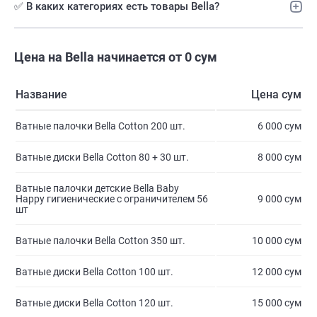
✅ В каких категориях есть товары Bella?
Цена на Bella начинается от 0 сум
Название
Цена сум
Ватные палочки Bella Cotton 200 шт.
6 000 сум
Ватные диски Bella Cotton 80 + 30 шт.
8 000 сум
Ватные палочки детские Bella Baby
Happy гигиенические с ограничителем 56
9 000 сум
шт
Ватные палочки Bella Cotton 350 шт.
10 000 сум
Ватные диски Bella Cotton 100 шт.
12 000 сум
Ватные диски Bella Cotton 120 шт.
15 000 сум