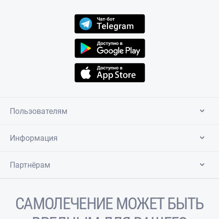
Пользователям
Информация
Партнёрам
САМОЛЕЧЕНИЕ МОЖЕТ БЫТЬ