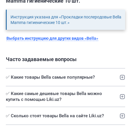
Mamma гигиенические 10 шт.
Инструкция указана для «Прокладки послеродовые Bella
Mamma гигиенические 10 шт.»
Выбрать инструкцию для других видов «Bella»
Часто задаваемые вопросы
✅ Какие товары Bella самые популярные?
✅️ Какие самые дешевые товары Bella можно
купить с помощью Liki.uz?
✅ Сколько стоят товары Bella на сайте Liki.uz?