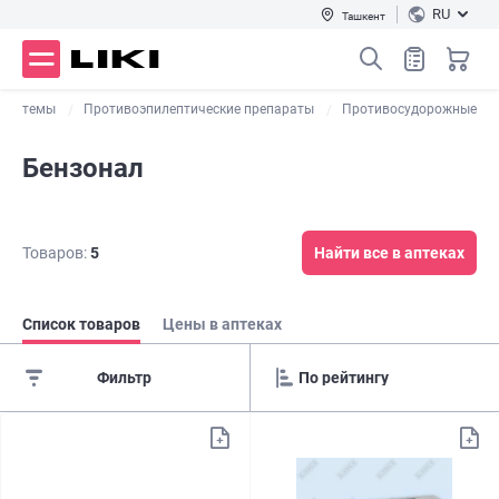
RU
Ташкент
 системы
Противоэпилептические препараты
Противосудорожные
Бензонал
Товаров:
5
Найти все в аптеках
Список товаров
Цены в аптеках
Фильтр