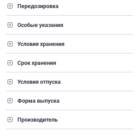
Передозировка
Особые указания
Условия хранения
Срок хранения
Условия отпуска
Форма выпуска
Производитель