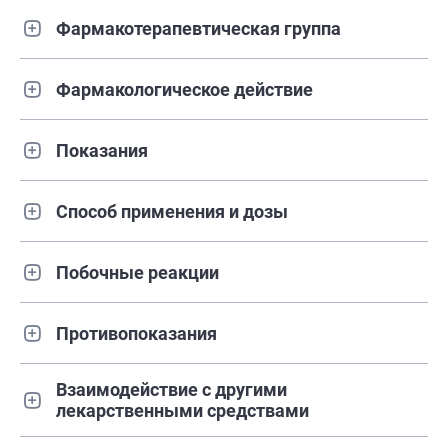
Фармакотерапевтическая группа
Фармакологическое действие
Показания
Способ применения и дозы
Побочные реакции
Противопоказания
Взаимодействие с другими
лекарственными средствами