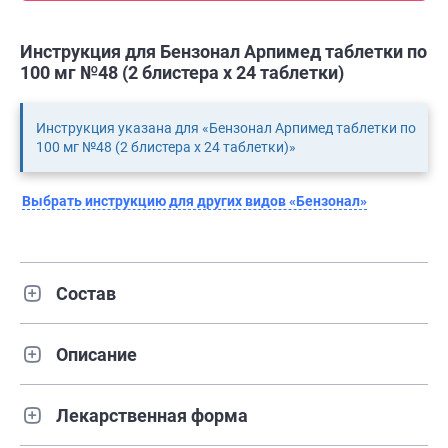
Инструкция для Бензонал Арпимед таблетки по
100 мг №48 (2 блистера х 24 таблетки)
Инструкция указана для «Бензонал Арпимед таблетки по
100 мг №48 (2 блистера х 24 таблетки)»
Выбрать инструкцию для других видов «Бензонал»
Состав
Описание
Лекарственная форма