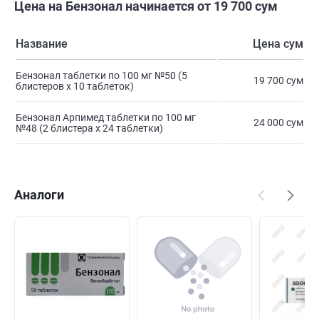
Цена на Бензонал начинается от 19 700 сум
Название
Цена сум
Бензонал таблетки по 100 мг №50 (5
19 700 сум
блистеров x 10 таблеток)
Бензонал Арпимед таблетки по 100 мг
24 000 сум
№48 (2 блистера х 24 таблетки)
Аналоги