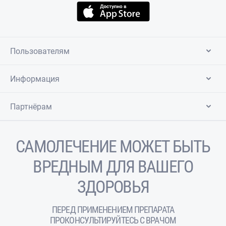
Пользователям
Информация
Партнёрам
САМОЛЕЧЕНИЕ МОЖЕТ БЫТЬ
ВРЕДНЫМ ДЛЯ ВАШЕГО
ЗДОРОВЬЯ
ПЕРЕД ПРИМЕНЕНИЕМ ПРЕПАРАТА
ПРОКОНСУЛЬТИРУЙТЕСЬ С ВРАЧОМ