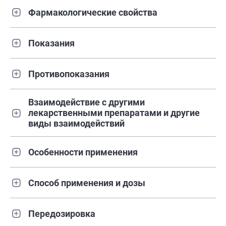
Фармакологические свойства
Показания
Противопоказания
Взаимодействие с другими
лекарственными препаратами и другие
виды взаимодействий
Особенности применения
Способ применения и дозы
Передозировка