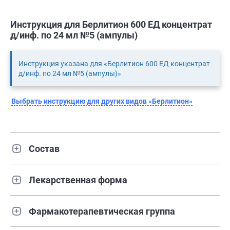
Инструкция для Берлитион 600 ЕД концентрат
д/инф. по 24 мл №5 (ампулы)
Инструкция указана для «Берлитион 600 ЕД концентрат
д/инф. по 24 мл №5 (ампулы)»
Выбрать инструкцию для других видов «Берлитион»
Состав
Лекарственная форма
Фармакотерапевтическая группа