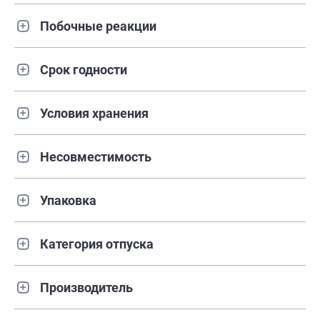
Побочные реакции
Срок годности
Условия хранения
Несовместимость
Упаковка
Категория отпуска
Производитель