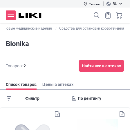
RU
Ташкент
езиновые медицинские изделия
Средства для остановки кровотечения
Bionika
Товаров:
2
Найти все в аптеках
Список товаров
Цены в аптеках
Фильтр