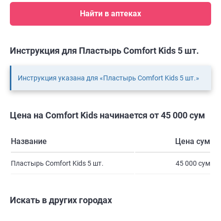
Найти в аптеках
Инструкция для Пластырь Comfort Kids 5 шт.
Инструкция указана для «Пластырь Comfort Kids 5 шт.»
Цена на Comfort Kids начинается от 45 000 сум
Название
Цена сум
Пластырь Comfort Kids 5 шт.
45 000 сум
Искать в других городах