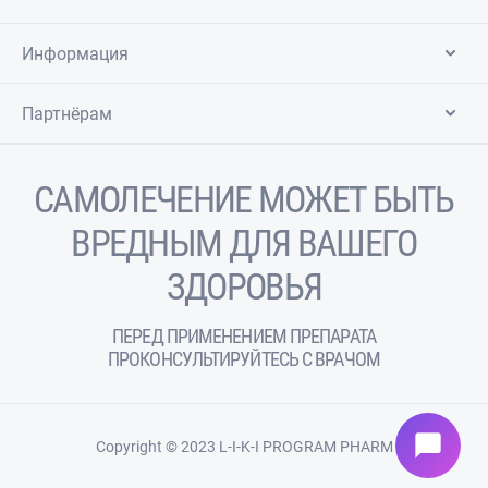
Информация
Партнёрам
САМОЛЕЧЕНИЕ МОЖЕТ БЫТЬ
ВРЕДНЫМ ДЛЯ ВАШЕГО
ЗДОРОВЬЯ
ПЕРЕД ПРИМЕНЕНИЕМ ПРЕПАРАТА
ПРОКОНСУЛЬТИРУЙТЕСЬ С ВРАЧОМ
chat_bubble
Copyright © 2023 L-I-K-I PROGRAM PHARM