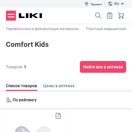
RU
Ташкент
Перевязочные и фиксирующие материалы
Пластыри медицинские
Comfort Kids
Товаров:
1
Найти все в аптеках
Список товаров
Цены в аптеках