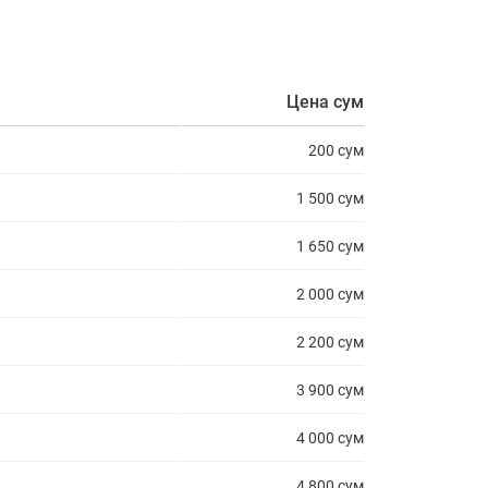
Цена сум
200 сум
1 500 сум
1 650 сум
2 000 сум
2 200 сум
3 900 сум
4 000 сум
4 800 сум