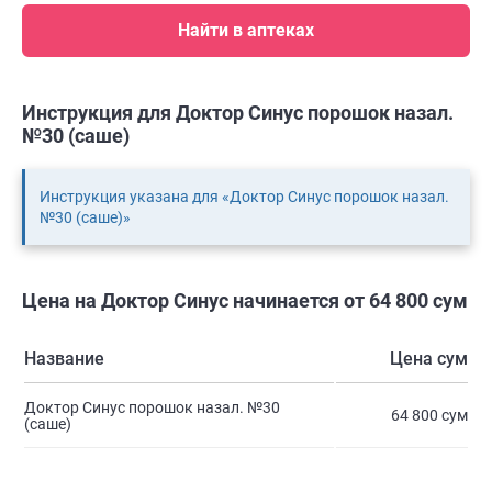
Найти в аптеках
Инструкция для Доктор Синус порошок назал.
№30 (саше)
Инструкция указана для «Доктор Синус порошок назал.
№30 (саше)»
Цена на Доктор Синус начинается от 64 800 сум
Название
Цена сум
Доктор Синус порошок назал. №30
64 800 сум
(саше)