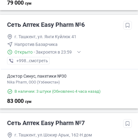
79 000
сум
Сеть Аптек Easy Pharm №6
г. Ташкент, ул. Янги Куйлюк 41
Напротив Базарчика
Открыто
·
Закроется в 23:59
+998 (97) XXX-XX-XX
смотреть
Доктор Синус, пакетики №30
Nika Pharm, ООО (Узбекистан)
В наличии: 3 штуки
(Обновлено 4 часа назад)
83 000
сум
Сеть Аптек Easy Pharm №7
г. Ташкент, ул.Шокир Арык, 162-Н дом