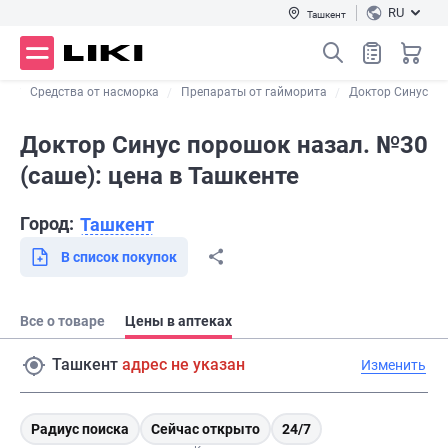
RU
Ташкент
ля
Средства от насморка
Препараты от гайморита
Доктор Синус
Доктор Синус порошок назал. №30
(саше): цена в Ташкенте
Город:
Ташкент
В список покупок
Все о товаре
Цены в аптеках
Ташкент
адрес не указан
Изменить
Радиус поиска
Сейчас открыто
24/7