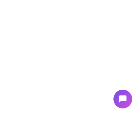
chat_bubble