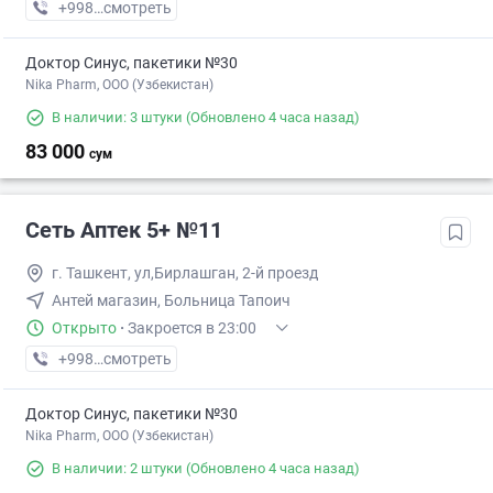
+998 (33) XXX-XX-XX
смотреть
Доктор Синус, пакетики №30
Nika Pharm, ООО (Узбекистан)
В наличии: 3 штуки
(Обновлено 4 часа назад)
83 000
сум
Сеть Аптек 5+ №11
г. Ташкент, ул,Бирлашган, 2-й проезд
Антей магазин, Больница Тапоич
Открыто
·
Закроется в 23:00
+998 (99) XXX-XX-XX
смотреть
Доктор Синус, пакетики №30
Nika Pharm, ООО (Узбекистан)
В наличии: 2 штуки
(Обновлено 4 часа назад)