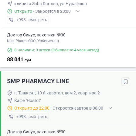
клиника Saba Darmon, ул.Нурафшон
Открыто
·
Закроется в 23:00
+998 (99) XXX-XX-XX
смотреть
Доктор Синус, пакетики №30
Nika Pharm, ООО (Узбекистан)
В наличии: 3 штуки
(Обновлено 4 часа назад)
88 041
сум
SMP PHARMACY LINE
г. Ташкент, 10-й квартал, дом 2, квартира 2
Кафе "Hosilot"
Открыто до 22:00
·
Откроется завтра в 08:00
+998 (71) XXX-XX-XX
смотреть
Доктор Синус, пакетики №30