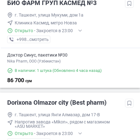
БИО ФАРМ ГРУП КАСМЕД №3
г. Ташкент, улица Мукуми, дом 1а
Клиника Касмед, метро Новза
Открыто
·
Закроется в 23:00
+998 (93) XXX-XX-XX
смотреть
Доктор Синус, пакетики №30
Nika Pharm, ООО (Узбекистан)
В наличии: 1 штука
(Обновлено 4 часа назад)
86 700
сум
Dorixona Olmazor city (Best pharm)
г. Ташкент, улица Янги Алмазар, дом 17-В
Напротив завода «Mikon», рядом с магазином
«ASU MARKET»
Открыто
·
Закроется в 23:00