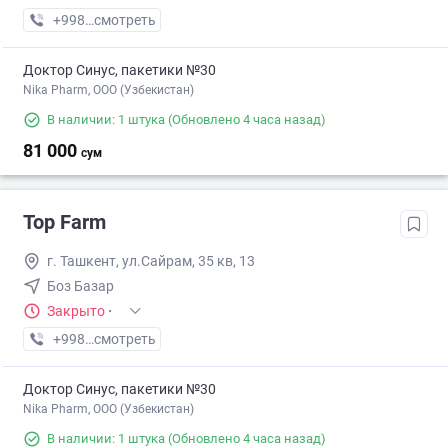
+998 (97) XXX-XX-XX
смотреть
Доктор Синус, пакетики №30
Nika Pharm, ООО (Узбекистан)
В наличии: 1 штука
(Обновлено 4 часа назад)
81 000
сум
Top Farm
г. Ташкент, ул.Сайрам, 35 кв, 13
Боз Базар
Закрыто
·
+998 (77) XXX-XX-XX
смотреть
Доктор Синус, пакетики №30
Nika Pharm, ООО (Узбекистан)
В наличии: 1 штука
(Обновлено 4 часа назад)