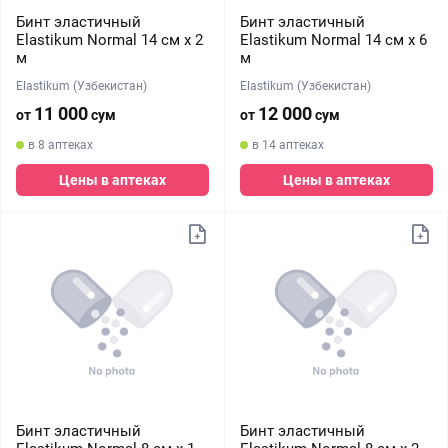
Бинт эластичный
Бинт эластичный
Elastikum Normal 14 см х 2
Elastikum Normal 14 см х 6
м
м
Elastikum (Узбекистан)
Elastikum (Узбекистан)
11 000
12 000
от
сум
от
сум
в 8 аптеках
в 14 аптеках
Цены в аптеках
Цены в аптеках
Бинт эластичный
Бинт эластичный