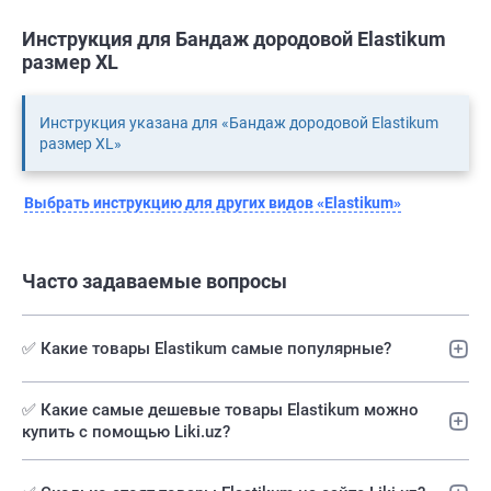
Инструкция для Бандаж дородовой Elastikum
размер XL
Инструкция указана для «Бандаж дородовой Elastikum
размер XL»
Выбрать инструкцию для других видов «Elastikum»
Часто задаваемые вопросы
✅ Какие товары Elastikum самые популярные?
✅️ Какие самые дешевые товары Elastikum можно
купить с помощью Liki.uz?