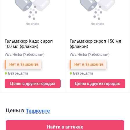
Гельмакюр Кидс сироп
Гельмакюр сироп 150 мл
100 мл (флакон)
(флакон)
Viva Herba (Узбекистан)
Viva Herba (Узбекистан)
Нет в Ташкенте
Нет в Ташкенте
Без рецепта
Без рецепта
Цены в других городах
Цены в других городах
Цены в
Ташкенте
Найти в аптеках