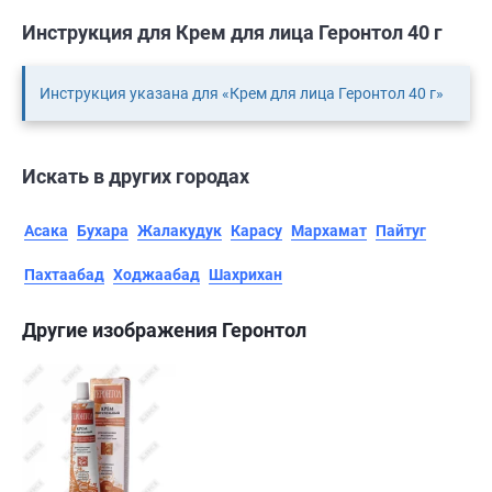
Инструкция для Крем для лица Геронтол 40 г
Инструкция указана для «Крем для лица Геронтол 40 г»
Искать в других городах
Асака
Бухара
Жалакудук
Карасу
Мархамат
Пайтуг
Пахтаабад
Ходжаабад
Шахрихан
Другие изображения Геронтол