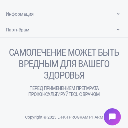
Информация
Партнёрам
САМОЛЕЧЕНИЕ МОЖЕТ БЫТЬ
ВРЕДНЫМ ДЛЯ ВАШЕГО
ЗДОРОВЬЯ
ПЕРЕД ПРИМЕНЕНИЕМ ПРЕПАРАТА
ПРОКОНСУЛЬТИРУЙТЕСЬ С ВРАЧОМ
chat_bubble
Copyright © 2023 L-I-K-I PROGRAM PHARM