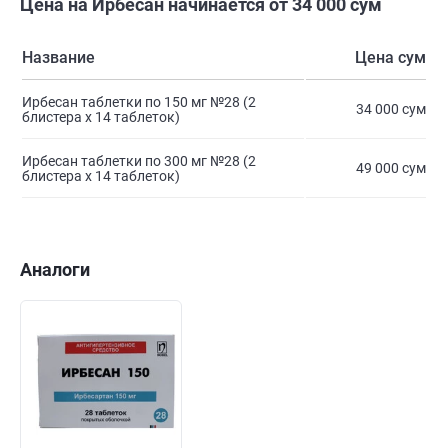
Цена на Ирбесан начинается от 34 000 сум
Название
Цена сум
Ирбесан таблетки по 150 мг №28 (2
34 000 сум
блистера х 14 таблеток)
Ирбесан таблетки по 300 мг №28 (2
49 000 сум
блистера х 14 таблеток)
Аналоги