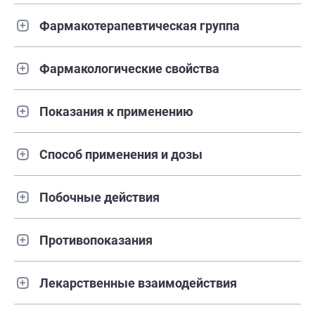
Фармакотерапевтическая группа
Фармакологические свойства
Показания к применению
Способ применения и дозы
Побочные действия
Противопоказания
Лекарственные взаимодействия