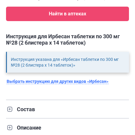
Найти в аптеках
Инструкция для Ирбесан таблетки по 300 мг
№28 (2 блистера х 14 таблеток)
Инструкция указана для «Ирбесан таблетки по 300 мг
№28 (2 блистера х 14 таблеток)»
Выбрать инструкцию для других видов «Ирбесан»
Состав
Описание