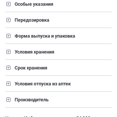
Особые указания
Передозировка
Форма выпуска и упаковка
Условия хранения
Срок хранения
Условия отпуска из аптек
Производитель