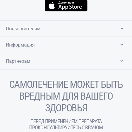
Пользователям
Информация
Партнёрам
САМОЛЕЧЕНИЕ МОЖЕТ БЫТЬ
ВРЕДНЫМ ДЛЯ ВАШЕГО
ЗДОРОВЬЯ
ПЕРЕД ПРИМЕНЕНИЕМ ПРЕПАРАТА
ПРОКОНСУЛЬТИРУЙТЕСЬ С ВРАЧОМ