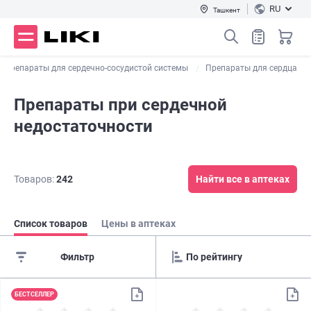
RU
Ташкент
Препараты для сердечно-сосудистой системы
Препараты для сердца
Препараты при сердечной
недостаточности
Товаров:
242
Найти все в аптеках
Список товаров
Цены в аптеках
Фильтр
БЕСТСЕЛЛЕР