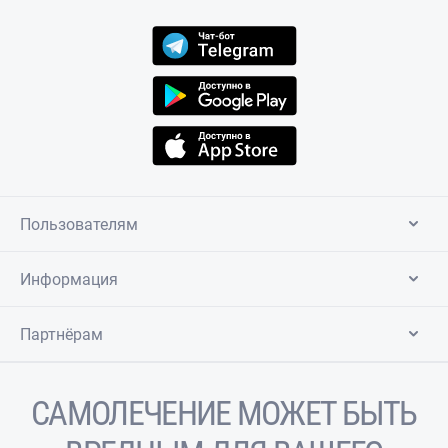
Пользователям
Информация
Партнёрам
САМОЛЕЧЕНИЕ МОЖЕТ БЫТЬ