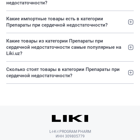
недостаточности?
Какие импортные товары есть в категории
Препараты при сердечной недостаточности?
Какие товары из категории Препараты при
сердечной недостаточности самые популярные на
Liki.uz?
Сколько стоят товары в категории Препараты при
сердечной недостаточности?
L-I-K-I PROGRAM PHARM
ИНН 309805779