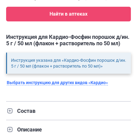
Найти в аптеках
Инструкция для Кардио-Фосфин порошок д/ин.
5 г / 50 мл (флакон + растворитель по 50 мл)
Инструкция указана для «Кардио-Фосфин порошок д/ин.
5 г / 50 мл (флакон + растворитель по 50 мл)»
Выбрать инструкцию для других видов «Кардио»
Состав
Описание