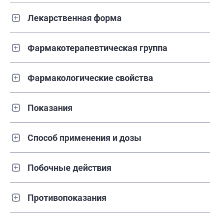
Лекарственная форма
Фармакотерапевтическая группа
Фармакологические свойства
Показания
Способ применения и дозы
Побочные действия
Противопоказания