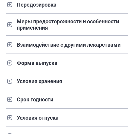
Передозировка
Меры предосторожности и особенности
применения
Взаимодействие с другими лекарствами
Форма выпуска
Условия хранения
Срок годности
Условия отпуска