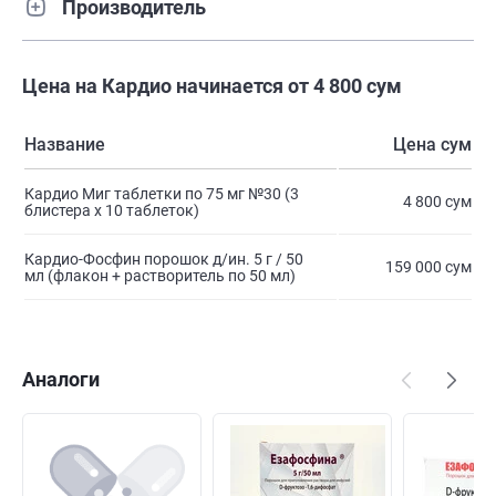
Производитель
Цена на Кардио начинается от 4 800 сум
Название
Цена сум
Кардио Миг таблетки по 75 мг №30 (3
4 800 сум
блистера х 10 таблеток)
Кардио-Фосфин порошок д/ин. 5 г / 50
159 000 сум
мл (флакон + растворитель по 50 мл)
Аналоги