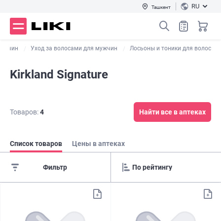
RU
Ташкент
мужчин
Уход за волосами для мужчин
Лосьоны и тоники для волос
Kirkland Signature
Товаров:
4
Найти все в аптеках
Список товаров
Цены в аптеках
Фильтр