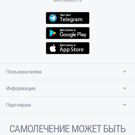
ИНН 309805779
Пользователям
Информация
Партнёрам
САМОЛЕЧЕНИЕ МОЖЕТ БЫТЬ