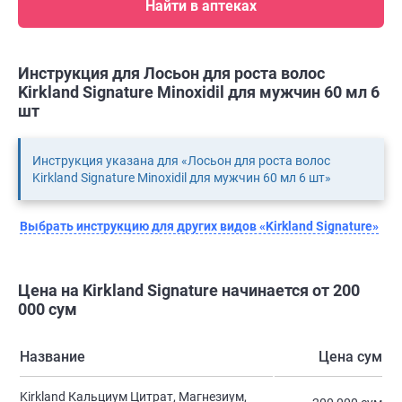
Найти в аптеках
Инструкция для Лосьон для роста волос
Kirkland Signature Minoxidil для мужчин 60 мл 6
шт
Инструкция указана для «Лосьон для роста волос
Kirkland Signature Minoxidil для мужчин 60 мл 6 шт»
Выбрать инструкцию для других видов «Kirkland Signature»
Цена на Kirkland Signature начинается от 200
000 сум
Название
Цена сум
Kirkland Кальциум Цитрат, Магнезиум,