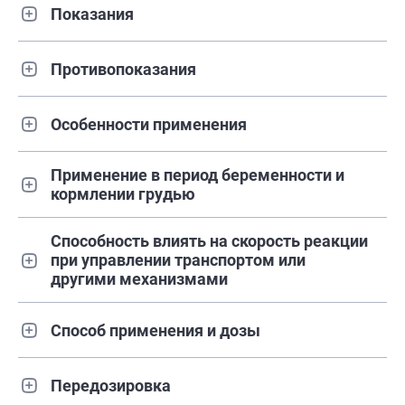
Показания
Противопоказания
Особенности применения
Применение в период беременности и
кормлении грудью
Способность влиять на скорость реакции
при управлении транспортом или
другими механизмами
Способ применения и дозы
Передозировка