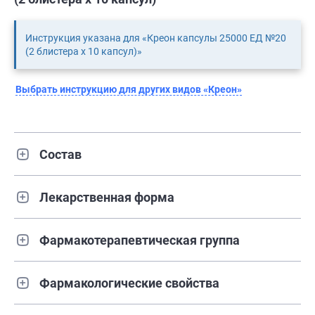
Инструкция указана для «Креон капсулы 25000 ЕД №20
(2 блистера х 10 капсул)»
Выбрать инструкцию для других видов «Креон»
Состав
Лекарственная форма
Фармакотерапевтическая группа
Фармакологические свойства