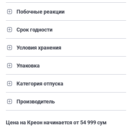
Побочные реакции
Срок годности
Условия хранения
Упаковка
Категория отпуска
Производитель
Цена на Креон начинается от 54 999 сум