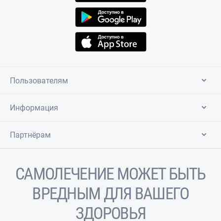
Пользователям
Информация
Партнёрам
САМОЛЕЧЕНИЕ МОЖЕТ БЫТЬ
ВРЕДНЫМ ДЛЯ ВАШЕГО
ЗДОРОВЬЯ