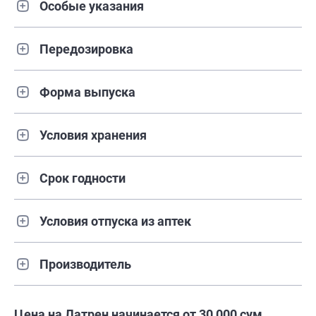
Особые указания
Передозировка
Форма выпуска
Условия хранения
Срок годности
Условия отпуска из аптек
Производитель
Цена на Латрен начинается от 30 000 сум