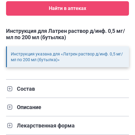
Найти в аптеках
Инструкция для Латрен раствор д/инф. 0,5 мг/
мл по 200 мл (бутылка)
Инструкция указана для «Латрен раствор д/инф. 0,5 мг/
мл по 200 мл (бутылка)»
Состав
Описание
Лекарственная форма