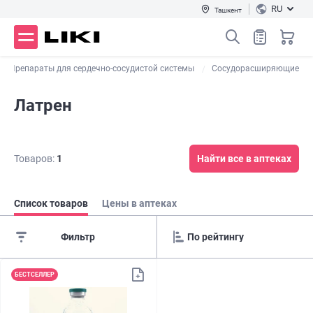
RU
Ташкент
Препараты для сердечно-сосудистой системы
Сосудорасширяющие
Латрен
Товаров:
1
Найти все в аптеках
Список товаров
Цены в аптеках
Фильтр
БЕСТСЕЛЛЕР