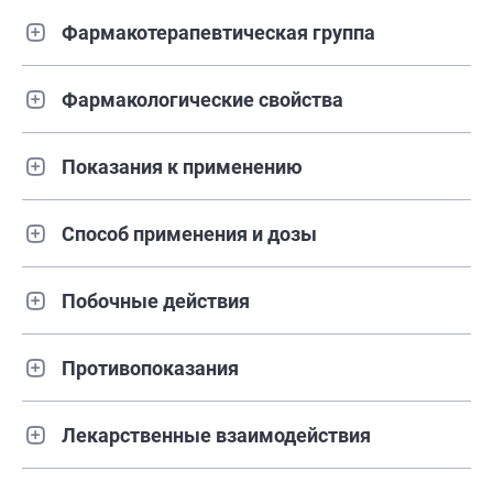
Фармакотерапевтическая группа
Фармакологические свойства
Показания к применению
Способ применения и дозы
Побочные действия
Противопоказания
Лекарственные взаимодействия