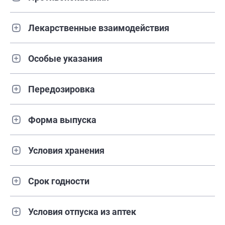
Лекарственные взаимодействия
Особые указания
Передозировка
Форма выпуска
Условия хранения
Срок годности
Условия отпуска из аптек