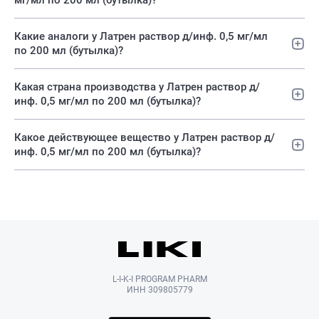
мг/мл по 200 мл (бутылка)?
Какие аналоги у Латрен раствор д/инф. 0,5 мг/мл
по 200 мл (бутылка)?
Какая страна производства у Латрен раствор д/
инф. 0,5 мг/мл по 200 мл (бутылка)?
Какое действующее вещество у Латрен раствор д/
инф. 0,5 мг/мл по 200 мл (бутылка)?
L-I-K-I PROGRAM PHARM
ИНН 309805779