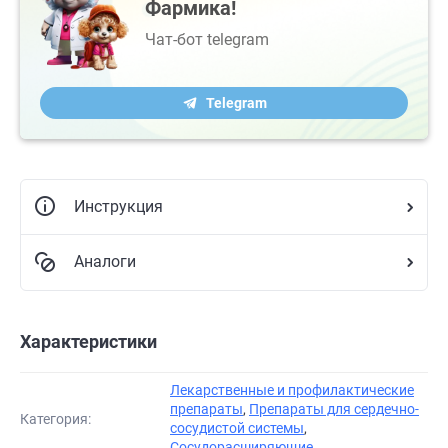
Фармика!
Чат-бот telegram
Telegram
Инструкция
Аналоги
Характеристики
Лекарственные и профилактические
препараты
,
Препараты для сердечно-
Категория:
сосудистой системы
,
Сосудорасширяющие