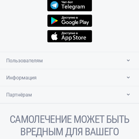
Пользователям
Информация
Партнёрам
САМОЛЕЧЕНИЕ МОЖЕТ БЫТЬ
ВРЕДНЫМ ДЛЯ ВАШЕГО