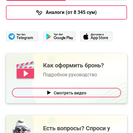
Аналоги (от 8 345 сум)
Как оформить бронь?
Подробное руководство
Смотреть видео
Есть вопросы? Спроси у