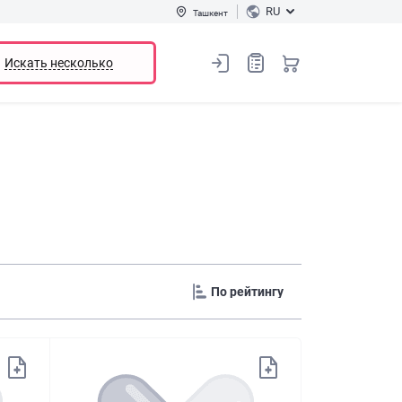
RU
Ташкент
Искать несколько