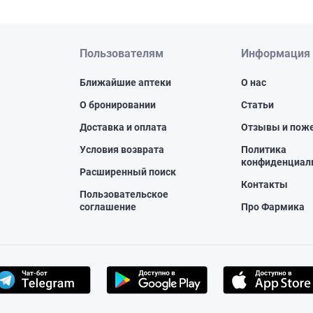
Пользователям
Информация
Ближайшие аптеки
О нас
О бронировании
Статьи
Доставка и оплата
Отзывы и пож
Условия возврата
Политика
конфиденциал
Расширенный поиск
Контакты
Пользовательское
соглашение
Про Фармика