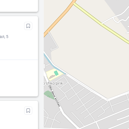
ал, 5