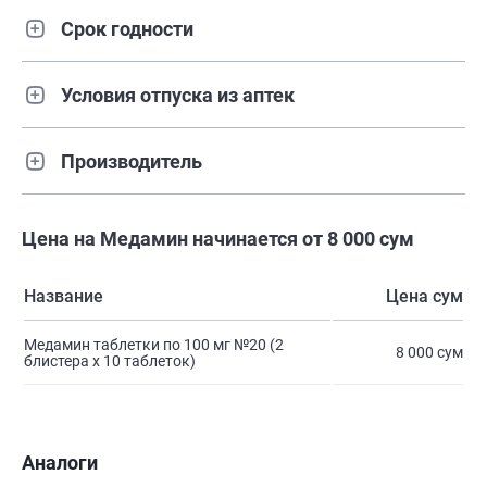
Срок годности
Условия отпуска из аптек
Производитель
Цена на Медамин начинается от 8 000 сум
Название
Цена сум
Медамин таблетки по 100 мг №20 (2
8 000 сум
блистера х 10 таблеток)
Аналоги