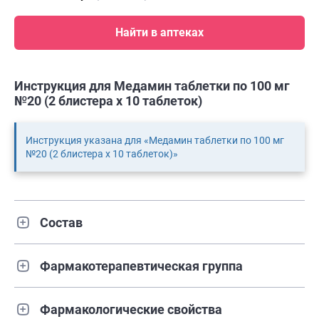
Найти в аптеках
Инструкция для Медамин таблетки по 100 мг
№20 (2 блистера х 10 таблеток)
Инструкция указана для «Медамин таблетки по 100 мг
№20 (2 блистера х 10 таблеток)»
Состав
Фармакотерапевтическая группа
Фармакологические свойства