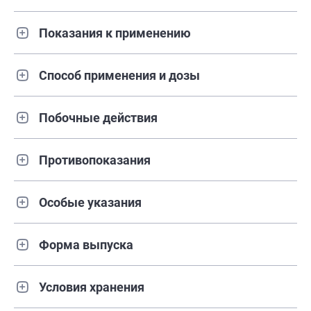
Показания к применению
Способ применения и дозы
Побочные действия
Противопоказания
Особые указания
Форма выпуска
Условия хранения