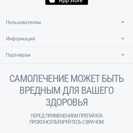
Пользователям
Информация
Партнёрам
САМОЛЕЧЕНИЕ МОЖЕТ БЫТЬ
ВРЕДНЫМ ДЛЯ ВАШЕГО
ЗДОРОВЬЯ
ПЕРЕД ПРИМЕНЕНИЕМ ПРЕПАРАТА
ПРОКОНСУЛЬТИРУЙТЕСЬ С ВРАЧОМ