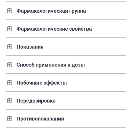
Фармакологическая группа
Фармакологические свойства
Показания
Способ применения и дозы
Побочные эффекты
Передозировка
Противопоказания