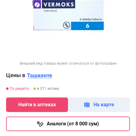
Внешний вид товара может отличаться от фотографии
Цены в
Ташкенте
По рецепту
в 571 аптеке
Найти в аптеках
На карте
Аналоги (от 8 000 сум)